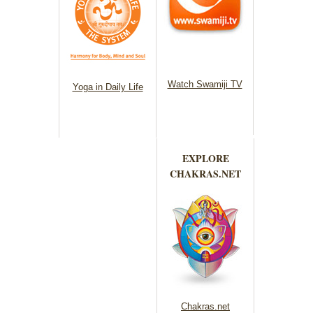
Watch Swamiji TV
Yoga in Daily Life
EXPLORE
CHAKRAS.NET
Chakras.net