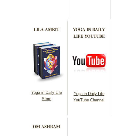
LILA AMRIT
YOGA IN DAILY
LIFE YOUTUBE
Yoga in Daily Life
Yoga in Daily Life
Store
YouTube Channel
OM ASHRAM