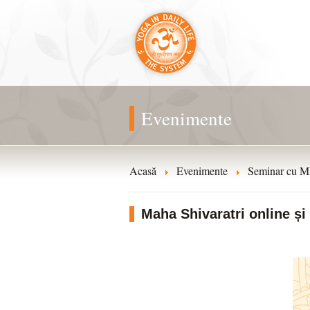
Evenimente
Acasă
Evenimente
Seminar cu M
Maha Shivaratri online și