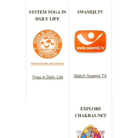
SYSTEM YOGA IN
SWAMIJI.TV
DAILY LIFE
Watch Swamiji TV
Yoga in Daily Life
EXPLORE
CHAKRAS.NET