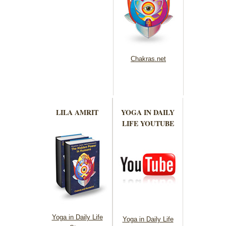
Chakras.net
LILA AMRIT
YOGA IN DAILY
LIFE YOUTUBE
Yoga in Daily Life
Yoga in Daily Life