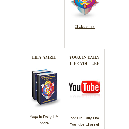
Chakras.net
LILA AMRIT
YOGA IN DAILY
LIFE YOUTUBE
Yoga in Daily Life
Yoga in Daily Life
Store
YouTube Channel