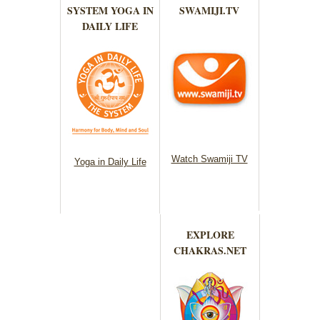
SYSTEM YOGA IN
SWAMIJI.TV
DAILY LIFE
Watch Swamiji TV
Yoga in Daily Life
EXPLORE
CHAKRAS.NET