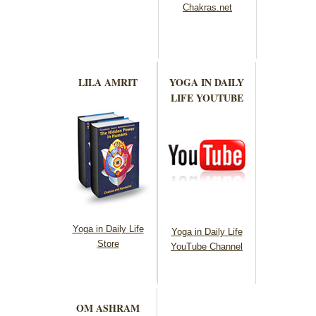
Chakras.net
LILA AMRIT
YOGA IN DAILY
LIFE YOUTUBE
Yoga in Daily Life
Yoga in Daily Life
Store
YouTube Channel
OM ASHRAM