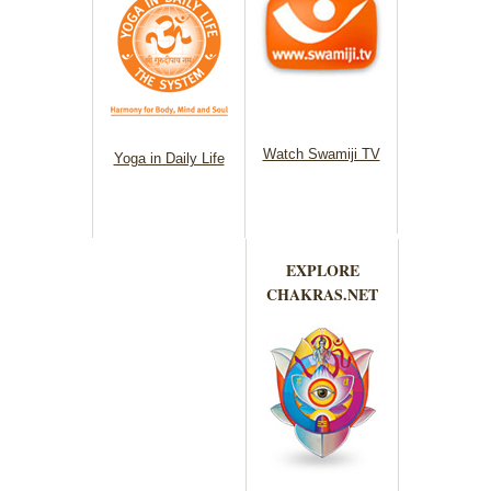
Watch Swamiji TV
Yoga in Daily Life
EXPLORE
CHAKRAS.NET