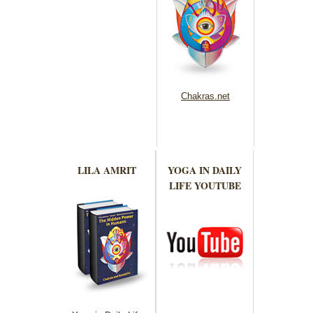
Chakras.net
LILA AMRIT
YOGA IN DAILY
LIFE YOUTUBE