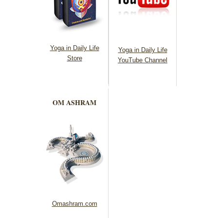
Yoga in Daily Life
Yoga in Daily Life
Store
YouTube Channel
OM ASHRAM
Omashram.com