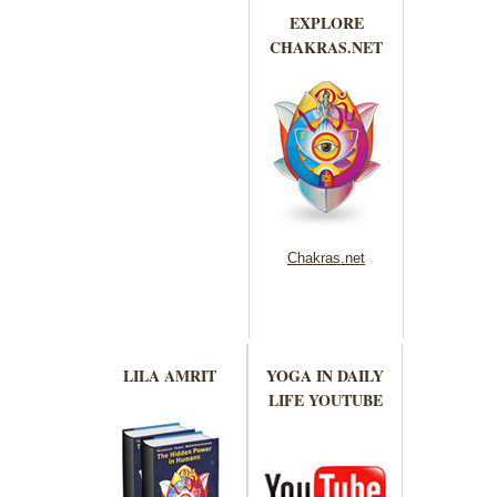
EXPLORE
CHAKRAS.NET
Chakras.net
LILA AMRIT
YOGA IN DAILY
LIFE YOUTUBE