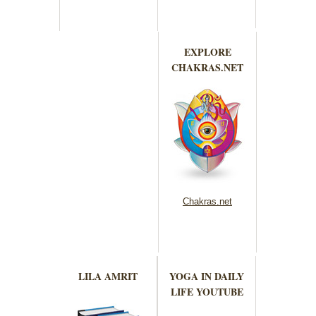
EXPLORE
CHAKRAS.NET
Chakras.net
LILA AMRIT
YOGA IN DAILY
LIFE YOUTUBE