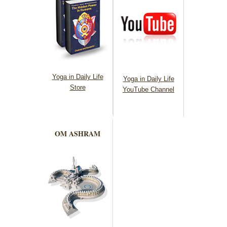
Yoga in Daily Life
Yoga in Daily Life
Store
YouTube Channel
OM ASHRAM