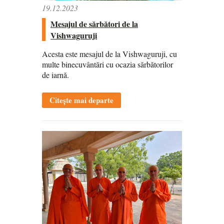
19.12.2023
Mesajul de sărbători de la
Vishwaguruji
Acesta este mesajul de la Vishwaguruji, cu
multe binecuvântări cu ocazia sărbătorilor
de iarnă.
Citește mai departe