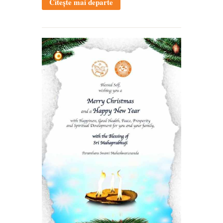
Citește mai departe