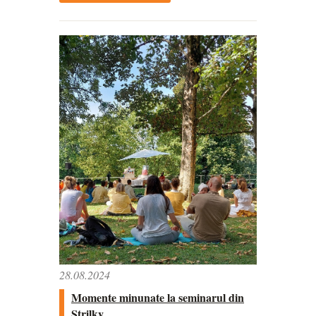
28.08.2024
Momente minunate la seminarul din
Strilky