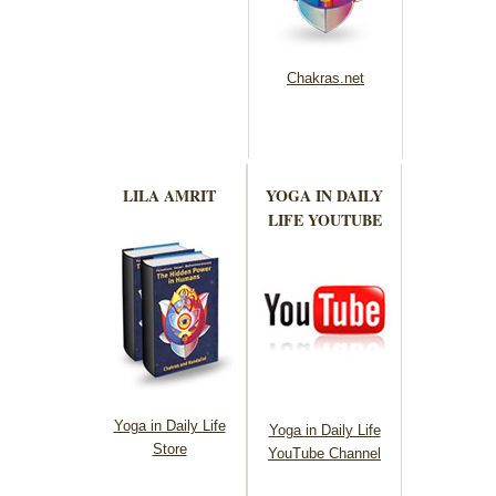
Chakras.net
LILA AMRIT
YOGA IN DAILY
LIFE YOUTUBE
Yoga in Daily Life
Yoga in Daily Life
Store
YouTube Channel