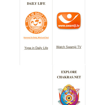
DAILY LIFE
Watch Swamiji TV
Yoga in Daily Life
EXPLORE
CHAKRAS.NET